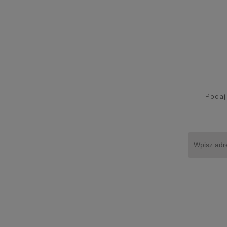
Podaj 