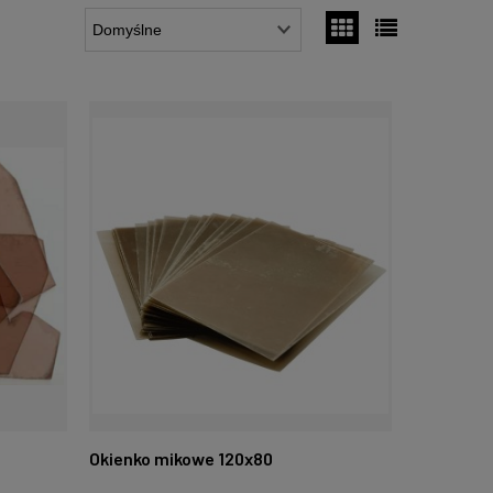
Okienko mikowe 120x80