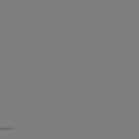
ciach i