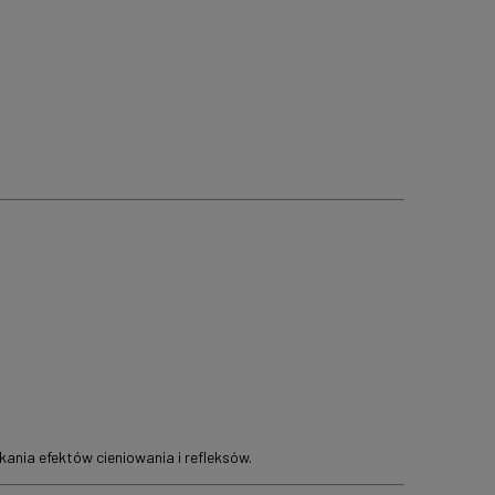
skania efektów cieniowania i refleksów.