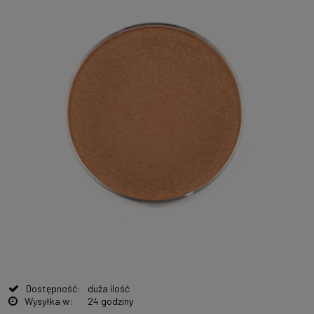
Dostępność:
duża ilość
Wysyłka w:
24 godziny